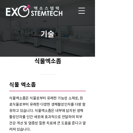
기술
식물엑소좀
식물 엑소좀
식물엑소좀은 식물로부터 유래한 기능성 소재로, 원
료식물로부터 유래한 다양한 생체활성인자를 다량 함
유하고 있습니다. 식물엑소좀은 내부에 담지된 생체
활성인자를 인간 세포에 효과적으로 전달하여 피부
건강 개선 및 염증성 질환 치료에 큰 도움을 준다고 알
려져 있습니다.