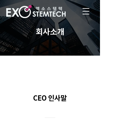
​회사소개
CEO 인사말