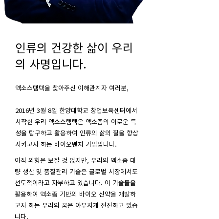
인류의 건강한 삶이 우리
의 사명입니다.
엑소스템텍을 찾아주신 이해관계자 여러분,
2016년 3월 8일 한양대학교 창업보육센터에서
시작한 우리 엑소스템텍은 엑소좀의 이로운 특
성을 탐구하고 활용하여 인류의 삶의 질을 향상
시키고자 하는 바이오벤처 기업입니다.
아직 외형은 보잘 것 없지만, 우리의 엑소좀 대
량 생산 및 품질관리 기술은 글로벌 시장에서도
선도적이라고 자부하고 있습니다. 이 기술들을
활용하여 엑소좀 기반의 바이오 신약을 개발하
고자 하는 우리의 꿈은 야무지게 전진하고 있습
니다.