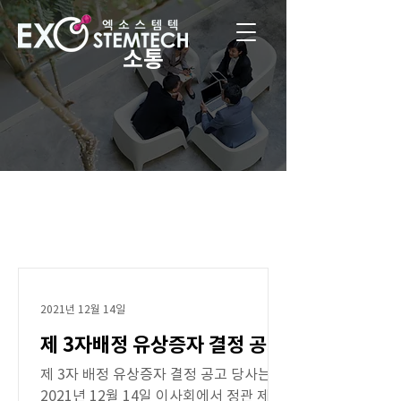
소통
2021년 12월 14일
제 3자배정 유상증자 결정 공고
제 3자 배정 유상증자 결정 공고 당사는
2021년 12월 14일 이사회에서 정관 제9