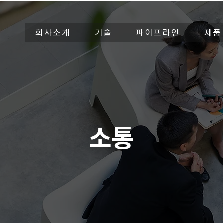
회사소개
기술
파이프라인
제품
소통